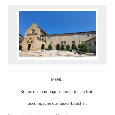
MENU :
Soupe de champagne, punch, jus de fruit,
accompagné d’amuses-bouche :