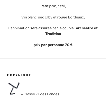
Petit pain, café,
Vin blanc sec Ulby et rouge Bordeaux,
L’annimation sera assurée par le couple :
orchestre et
Tradition
prix par personne 70 €
COPYRIGHT
– Classe 71 des Landes